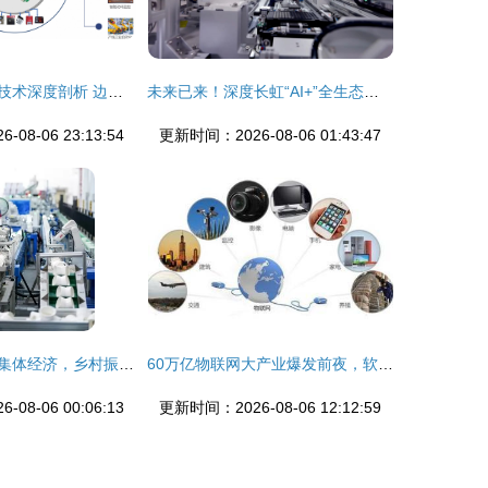
物联网网关关键技术深度剖析 边缘计算赋能智能制造
未来已来！深度长虹“AI+”全生态竞速重塑产业格局
08-06 23:13:54
更新时间：2026-08-06 01:43:47
物联网赋能中国集体经济，乡村振兴新引擎
60万亿物联网大产业爆发前夜，软件开发准备好了吗？
08-06 00:06:13
更新时间：2026-08-06 12:12:59