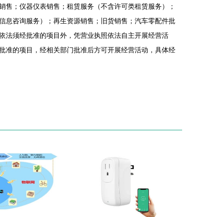
销售；仪器仪表销售；租赁服务（不含许可类租赁服务）；
信息咨询服务）；再生资源销售；旧货销售；汽车零配件批
依法须经批准的项目外，凭营业执照依法自主开展经营活
批准的项目，经相关部门批准后方可开展经营活动，具体经