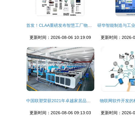
首发！CLAA重磅发布智慧工厂物联网解决方案 驱动制造业数字化转型新高地
更新时间：2026-08-06 10:19:09
更新时间：2026-08-
中国联塑荣获2021年卓越家居品牌企业 技术创新驱动软件赋能
物联网软件开发的
更新时间：2026-08-06 09:13:03
更新时间：2026-08-