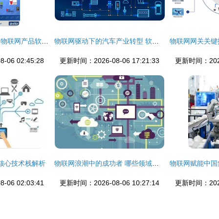
研华智能制造与工业物联网产品软件开发应用解析
物联网驱动下的汽车产业转型 软件定义未来出行
06 02:45:28
更新时间：2026-08-06 17:21:33
更新时间：2026-
核心技术栈解析
物联网浪潮中的成功者 哪些领域将引领未来？
06 02:03:41
更新时间：2026-08-06 10:27:14
更新时间：2026-