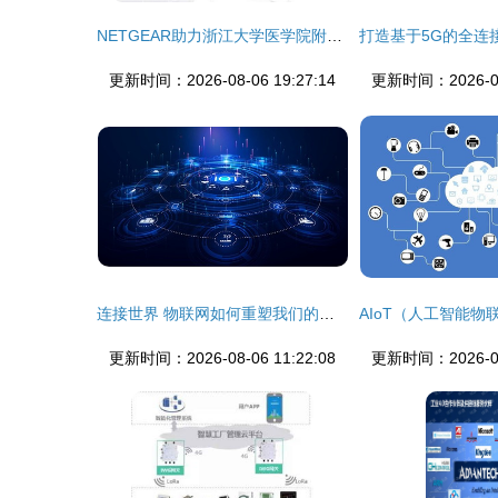
NETGEAR助力浙江大学医学院附属第一医院构建智能医疗物联网平台
更新时间：2026-08-06 19:27:14
更新时间：2026-08-
连接世界 物联网如何重塑我们的未来
更新时间：2026-08-06 11:22:08
更新时间：2026-08-