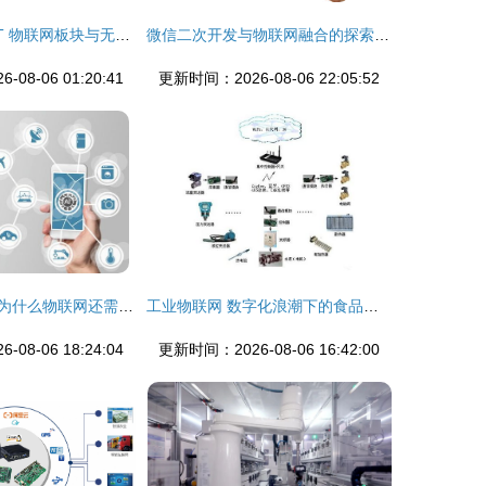
阿里全面进军IoT 物联网板块与无线网卡技术迎来爆发新机遇
微信二次开发与物联网融合的探索与实践
08-06 01:20:41
更新时间：2026-08-06 22:05:52
人是有智能的，为什么物联网还需要人工智能与无线网卡？
工业物联网 数字化浪潮下的食品行业重塑者
08-06 18:24:04
更新时间：2026-08-06 16:42:00