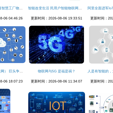
打造基于5G的全连接智慧工厂物联网解决方案 无线网卡的关键角色
智能改变生活 民用户智能物联网表即将在河西正式推广
06 04:46:26
更新时间：2026-08-06 19:33:51
更新时间：2026-
AIoT（人工智能物联网） 巨头争相布局背后的技术与潜力
物联网与5G 是福是祸？
06 18:07:23
更新时间：2026-08-06 11:34:07
更新时间：2026-