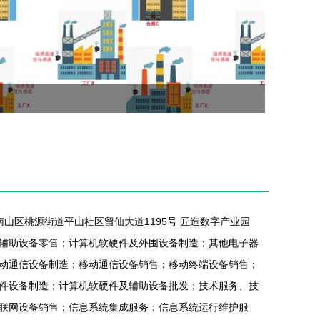
南山区桃源街道平山社区留仙大道1195号 匠造数字产业园
件及辅助设备零售；计算机软硬件及外围设备制造；其他电子器
动通信设备制造；移动通信设备销售；移动终端设备销售；
件设备制造；计算机软硬件及辅助设备批发；技术服务、技
联网设备销售；信息系统集成服务；信息系统运行维护服