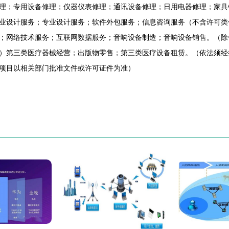
理；专用设备修理；仪器仪表修理；通讯设备修理；日用电器修理；家具
业设计服务；专业设计服务；软件外包服务；信息咨询服务（不含许可类
；网络技术服务；互联网数据服务；音响设备制造；音响设备销售。（除
）第三类医疗器械经营；出版物零售；第三类医疗设备租赁。（依法须经
项目以相关部门批准文件或许可证件为准）