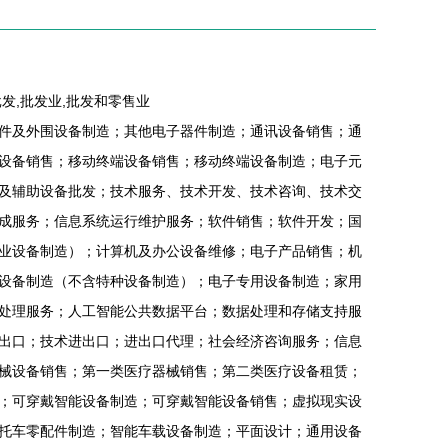
发,批发业,批发和零售业
件及外围设备制造；其他电子器件制造；通讯设备销售；通
设备销售；移动终端设备销售；移动终端设备制造；电子元
及辅助设备批发；技术服务、技术开发、技术咨询、技术交
成服务；信息系统运行维护服务；软件销售；软件开发；国
业设备制造）；计算机及办公设备维修；电子产品销售；机
设备制造（不含特种设备制造）；电子专用设备制造；家用
处理服务；人工智能公共数据平台；数据处理和存储支持服
出口；技术进出口；进出口代理；社会经济咨询服务；信息
械设备销售；第一类医疗器械销售；第二类医疗设备租赁；
；可穿戴智能设备制造；可穿戴智能设备销售；虚拟现实设
托车零配件制造；智能车载设备制造；平面设计；通用设备