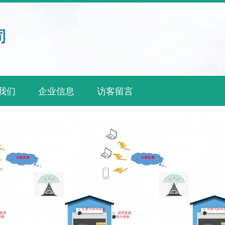
司
我们
企业信息
访客留言