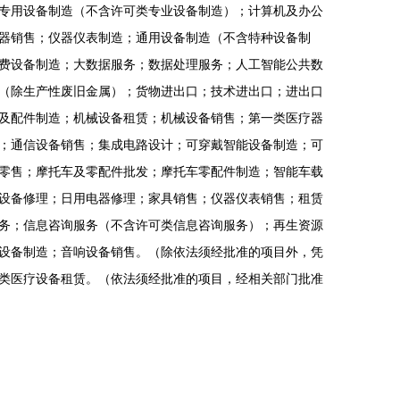
专用设备制造（不含许可类专业设备制造）；计算机及办公
器销售；仪器仪表制造；通用设备制造（不含特种设备制
费设备制造；大数据服务；数据处理服务；人工智能公共数
（除生产性废旧金属）；货物进出口；技术进出口；进出口
及配件制造；机械设备租赁；机械设备销售；第一类医疗器
；通信设备销售；集成电路设计；可穿戴智能设备制造；可
零售；摩托车及零配件批发；摩托车零配件制造；智能车载
设备修理；日用电器修理；家具销售；仪器仪表销售；租赁
务；信息咨询服务（不含许可类信息咨询服务）；再生资源
设备制造；音响设备销售。（除依法须经批准的项目外，凭
类医疗设备租赁。（依法须经批准的项目，经相关部门批准