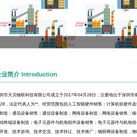
企业简介
Introduction
圳市天贝物联科技有限公司成立于2017年04月28日，注册地位于深圳市
528，法定代表人为**。经营范围包括人工智能硬件销售；计算机软硬
制造；通讯设备销售；通信设备制造；网络设备制造；网络设备销售；移
动终端设备制造；电子元器件与机电组件设备销售；电子元器件与机电组
开发、技术咨询、技术交流、技术转让、技术推广；物联网设备制造；物