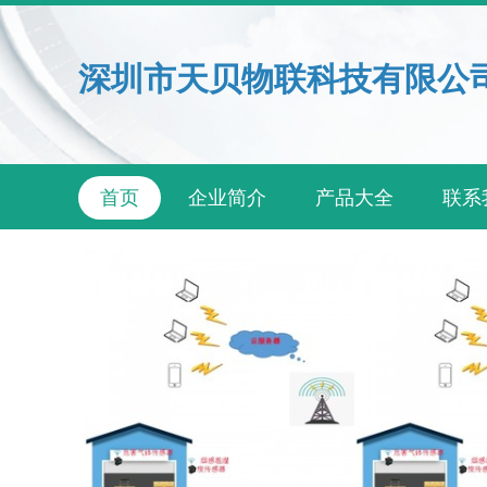
深圳市天贝物联科技有限公
首页
企业简介
产品大全
联系