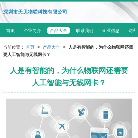
深圳市天贝物联科技有限公司
首页
企业简介
产品大全
联系我们
企业信息
访客
>
>
当前位置：
首页
产品大全
人是有智能的，为什么物联网还需
要人工智能与无线网卡？
人是有智能的，为什么物联网还需要
人工智能与无线网卡？