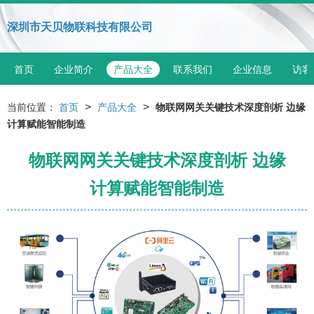
深圳市天贝物联科技有限公司
首页
企业简介
产品大全
联系我们
企业信息
访客
>
>
当前位置：
首页
产品大全
物联网网关关键技术深度剖析 边缘
计算赋能智能制造
物联网网关关键技术深度剖析 边缘
计算赋能智能制造