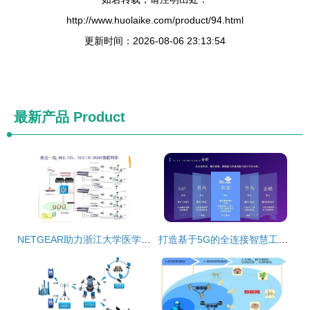
http://www.huolaike.com/product/94.html
更新时间：2026-08-06 23:13:54
最新产品
Product
NETGEAR助力浙江大学医学院附属第一医院构建智能医疗物联网平台
打造基于5G的全连接智慧工厂物联网解决方案 无线网卡的关键角色