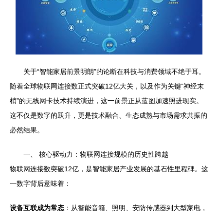
关于“智能家居前景明朗”的论断在科技与消费领域不绝于耳。
随着全球物联网连接数正式突破12亿大关，以及作为关键“神经末
梢”的无线网卡技术持续演进，这一前景正从蓝图加速照进现实。
这不仅是数字的跃升，更是技术融合、生态成熟与市场需求共振的
必然结果。
一、 核心驱动力：物联网连接规模的历史性跨越
物联网连接数突破12亿，是智能家居产业发展的基石性里程碑。这
一数字背后意味着：
设备互联成为常态
：从智能音箱、照明、安防传感器到大型家电，