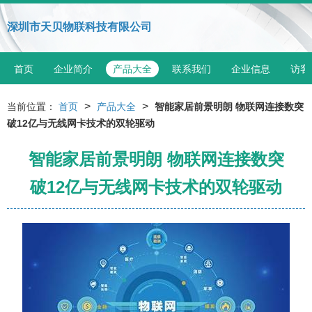
深圳市天贝物联科技有限公司
首页
企业简介
产品大全
联系我们
企业信息
访客
>
>
当前位置：
首页
产品大全
智能家居前景明朗 物联网连接数突
破12亿与无线网卡技术的双轮驱动
智能家居前景明朗 物联网连接数突
破12亿与无线网卡技术的双轮驱动